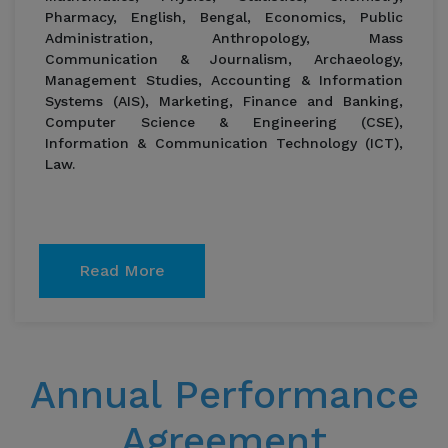
Pharmacy, English, Bengal, Economics, Public
Administration, Anthropology, Mass
Communication & Journalism, Archaeology,
Management Studies, Accounting & Information
Systems (AIS), Marketing, Finance and Banking,
Computer Science & Engineering (CSE),
Information & Communication Technology (ICT),
Law.
Read More
Annual Performance
Agreement