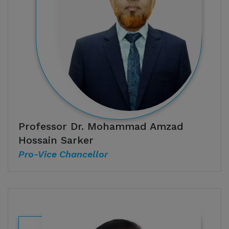
Professor Dr. Mohammad Amzad
Hossain Sarker
Pro-Vice Chancellor