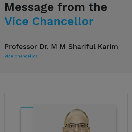
Message from the
Vice Chancellor
Professor Dr. M M Shariful Karim
Vice Chancellor