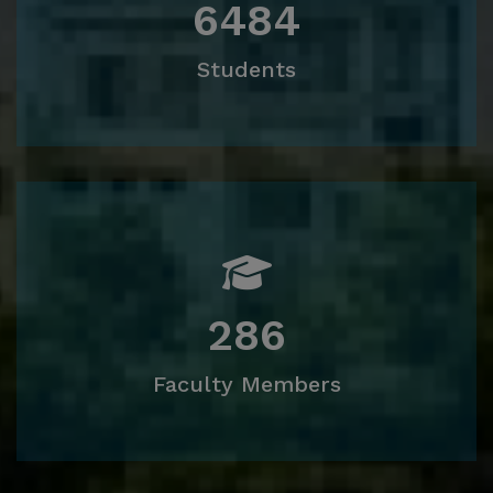
6484
Students
286
Faculty Members