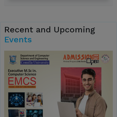
Recent and Upcoming
Events