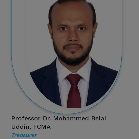
Professor Dr. Mohammed Belal
Uddin, FCMA
Treasurer