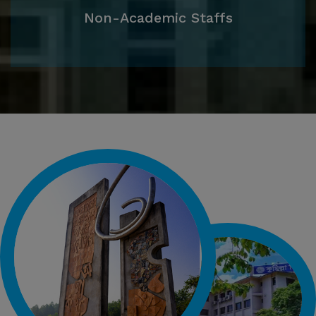
Non-Academic Staffs