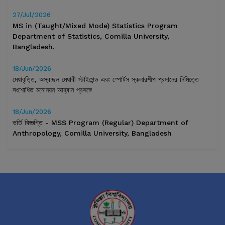
27/Jul/2026
MS in (Taught/Mixed Mode) Statistics Program
Department of Statistics, Comilla University,
Bangladesh.
18/Jun/2026
মেধাবৃত্তি, অস্বচ্ছল মেধাবী স্টাইপেন্ড এবং স্পোর্টস স্কলারশীপ প্রদানের নিমিত্তে
সংশোধিত মনোনয়ন আহ্বান প্রসঙ্গে
18/Jun/2026
ভর্তি বিজ্ঞপ্তি - MSS Program (Regular) Department of
Anthropology, Comilla University, Bangladesh
17/Jun/2026
Universiti Malaysia Sarawak (UNIMAS), Malaysia এ
Student Exchange Programme – এ আবেদন প্রসঙ্গে
17/Jun/2026
ভর্তি বিজ্ঞপ্তি - MS in physics (Taught/Mixed Mode) Program
Department of Physics, Comilla University, Bangladesh