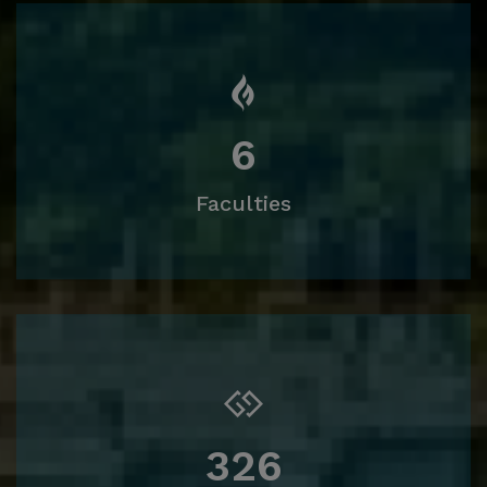
6
Faculties
326