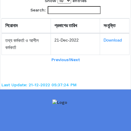
Show
entries
Search:
শিরোনাম
প্রকাশের তারিখ
সংযুক্তি
21-Dec-2022
Download
তথ্য কর্মকর্তা ও আপীল
কর্মকর্তা
Previous
1
Next
Last Update: 21-12-2022 05:37:24 PM