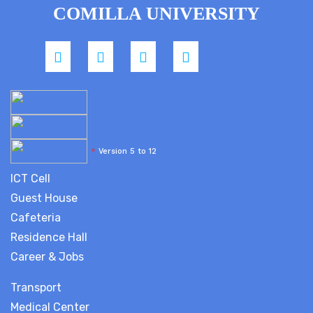
COMILLA UNIVERSITY
*
Version 5 to 12
ICT Cell
Guest House
Cafeteria
Residence Hall
Career & Jobs
Transport
Medical Center