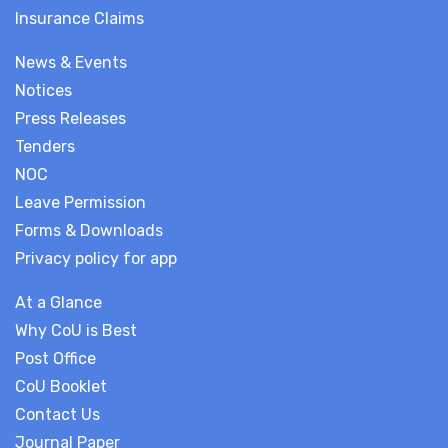
Insurance Claims
News & Events
Notices
Press Releases
Tenders
NOC
Leave Permission
Forms & Downloads
Privacy policy for app
At a Glance
Why CoU is Best
Post Office
CoU Booklet
Contact Us
Journal Paper