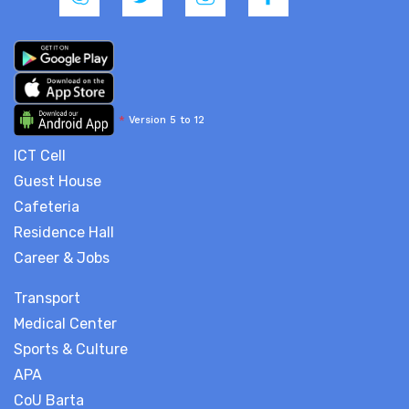
*
Version 5 to 12
ICT Cell
Guest House
Cafeteria
Residence Hall
Career & Jobs
Transport
Medical Center
Sports & Culture
APA
CoU Barta