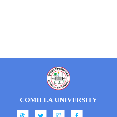
COMILLA UNIVERSITY