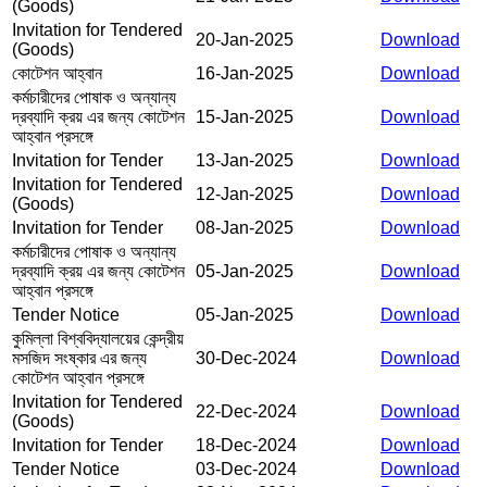
(Goods)
Invitation for Tendered
20-Jan-2025
Download
(Goods)
কোটেশন আহ্বান
16-Jan-2025
Download
কর্মচারীদের পোষাক ও অন্যান্য
দ্রব্যাদি ক্রয় এর জন্য কোটেশন
15-Jan-2025
Download
আহ্বান প্রসঙ্গে
Invitation for Tender
13-Jan-2025
Download
Invitation for Tendered
12-Jan-2025
Download
(Goods)
Invitation for Tender
08-Jan-2025
Download
কর্মচারীদের পোষাক ও অন্যান্য
দ্রব্যাদি ক্রয় এর জন্য কোটেশন
05-Jan-2025
Download
আহ্বান প্রসঙ্গে
Tender Notice
05-Jan-2025
Download
কুমিল্লা বিশ্ববিদ্যালয়ের কেন্দ্রীয়
মসজিদ সংষ্কার এর জন্য
30-Dec-2024
Download
কোটেশন আহ্বান প্রসঙ্গে
Invitation for Tendered
22-Dec-2024
Download
(Goods)
Invitation for Tender
18-Dec-2024
Download
Tender Notice
03-Dec-2024
Download