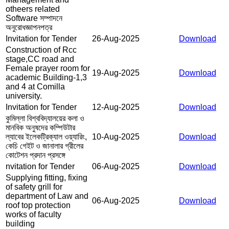
otheers related
Software সম্পাদনে
অনুরোধজ্ঞাপনপত্র
Invitation for Tender
26-Aug-2025
Download
Construction of Rcc
stage,CC road and
Female prayer room for
19-Aug-2025
Download
academic Building-1,3
and 4 at Comilla
university.
Invitation for Tender
12-Aug-2025
Download
কুমিল্লা বিশ্ববিদ্যালয়ের কলা ও
মানবিক অনুষদের কম্পিউটার
ল্যাবের ইলেকট্রিক্যাল ওয়্যারিং,
10-Aug-2025
Download
কেচি গেইট ও জানালার গ্রীলের
কোটেশন প্রদান প্রসঙ্গে
nvitation for Tender
06-Aug-2025
Download
Supplying fitting, fixing
of safety grill for
department of Law and
06-Aug-2025
Download
roof top protection
works of faculty
building