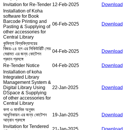
Invitation for Re-Tender
12-Feb-2025
Download
Installation of Koha
software for Book
Barcode Printing and
06-Feb-2025
Download
Pasting & Supplying of
other accessories for
Central Library
কুমিল্লা বিশ্ববিদ্যালয়ের
বিজয়-২৪ হল এর সিকিউরিটি সেড
04-Feb-2025
Download
মেরামত এর জন্য কোটেশন
প্রদান প্রসঙ্গে
Re-Tender Notice
04-Feb-2025
Download
Installation of koha
Integrated Library
Management System &
Digital Library Using
22-Jan-2025
Download
DSpace & Supplying
of other accessories for
Central Library
কলা ও মানবিক অনুষদ
আধুনিকায়ন এর জন্য কোটেশন
19-Jan-2025
Download
আহ্বান প্রসঙ্গে
Invitation for Tendered
21-Jan-2025
Download