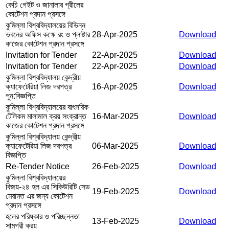
কেচি গেইট ও জানালার গ্রীলের
কোটেশন প্রদান প্রসঙ্গে
কুমিল্লা বিশ্ববিদ্যালয়ের বিভিন্ন
ভবনের অফিস কক্ষে রং ও প্লাষ্টার
28-Apr-2025
Download
কাজের কোটেশন প্রদান প্রসঙ্গে
Invitation for Tender
22-Apr-2025
Download
Invitation for Tender
22-Apr-2025
Download
কুমিল্লা বিশ্ববিদ্যালয় কেন্দ্রীয়
ক্যাফেটেরিয়া লিজ দরপত্র
16-Apr-2025
Download
পুন:বিজ্ঞপ্তি
কুমিল্লা বিশ্ববিদ্যালয়ের বাৎসরিক
টেলিকম মালামাল ক্রয় সংক্রান্ত
16-Mar-2025
Download
কাজের কোটেশন প্রদান প্রসঙ্গে
কুমিল্লা বিশ্ববিদ্যালয় কেন্দ্রীয়
ক্যাফেটেরিয়া লিজ দরপত্র
06-Mar-2025
Download
বিজ্ঞপ্তি
Re-Tender Notice
26-Feb-2025
Download
কুমিল্লা বিশ্ববিদ্যালয়ের
বিজয়-২৪ হল এর সিকিউরিটি সেড
19-Feb-2025
Download
মেরামত এর জন্য কোটেশন
প্রদান প্রসঙ্গে
হলের পরিষ্কার ও পরিচ্ছন্নতা
13-Feb-2025
Download
সামগ্রী ক্রয়