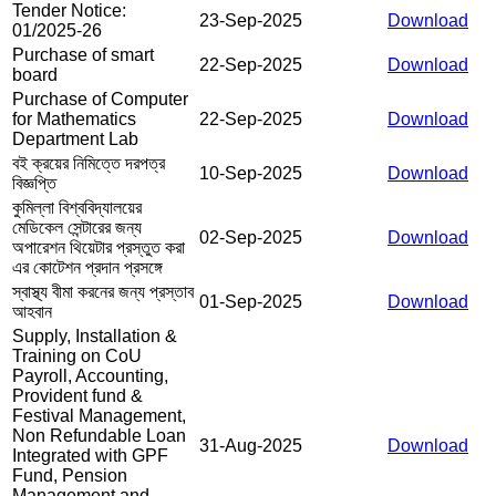
Tender Notice:
23-Sep-2025
Download
01/2025-26
Purchase of smart
22-Sep-2025
Download
board
Purchase of Computer
for Mathematics
22-Sep-2025
Download
Department Lab
বই ক্রয়ের নিমিত্তে দরপত্র
10-Sep-2025
Download
বিজ্ঞপ্তি
কুমিল্লা বিশ্ববিদ্যালয়ের
মেডিকেল সেন্টারের জন্য
02-Sep-2025
Download
অপারেশন থিয়েটার প্রস্তুত করা
এর কোটেশন প্রদান প্রসঙ্গে
স্বাস্থ্য বীমা করনের জন্য প্রস্তাব
01-Sep-2025
Download
আহবান
Supply, Installation &
Training on CoU
Payroll, Accounting,
Provident fund &
Festival Management,
Non Refundable Loan
31-Aug-2025
Download
Integrated with GPF
Fund, Pension
Management and