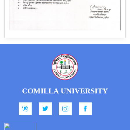
COMILLA UNIVERSITY