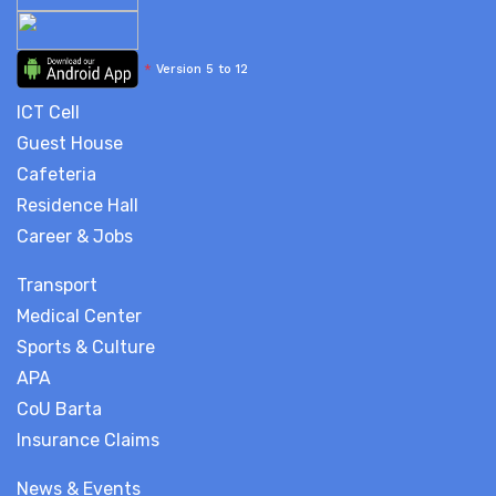
*
Version 5 to 12
ICT Cell
Guest House
Cafeteria
Residence Hall
Career & Jobs
Transport
Medical Center
Sports & Culture
APA
CoU Barta
Insurance Claims
News & Events