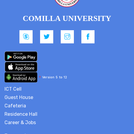
COMILLA UNIVERSITY
*
Version 5 to 12
ICT Cell
Guest House
Cafeteria
Residence Hall
Career & Jobs