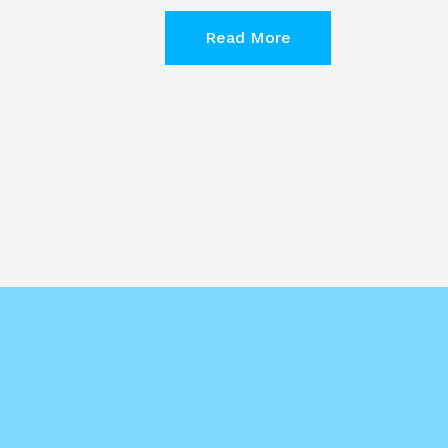
Read More