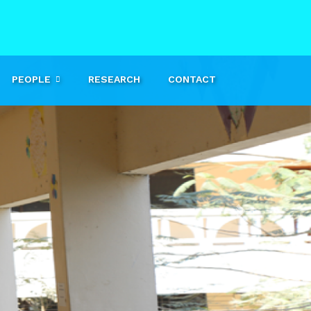
PEOPLE
RESEARCH
CONTACT
Next