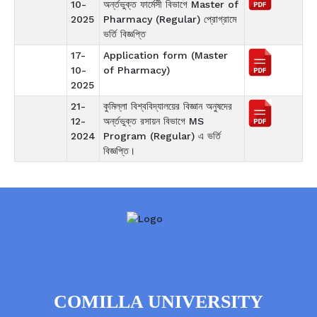
10-
অর্ন্তভুক্ত ফার্মেসী বিভাগে Master of
2025
Pharmacy (Regular) প্রোগ্রামে
ভর্তি বিজ্ঞপ্তি
17-
Application form (Master
10-
of Pharmacy)
2025
21-
কুমিল্লা বিশ্ববিদ্যালয়ের বিজ্ঞান অনুষদের
12-
অর্ন্তভুক্ত রসায়ন বিভাগে MS
2024
Program (Regular) এ ভর্তি
বিজ্ঞপ্তি।
COMILLA UNIVERSITY