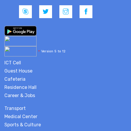
*
Version 5 to 12
ICT Cell
Guest House
Cafeteria
Residence Hall
Career & Jobs
Transport
Medical Center
Sports & Culture