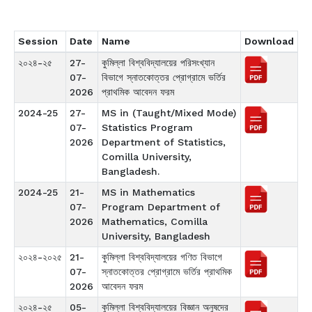
Session
Date
Name
Download
২০২৪-২৫
27-
কুমিল্লা বিশ্ববিদ্যালয়ের পরিসংখ্যান
07-
বিভাগে স্নাতকোত্তর প্রোগ্রামে ভর্তির
2026
প্রাথমিক আবেদন ফরম
2024-25
27-
MS in (Taught/Mixed Mode)
07-
Statistics Program
2026
Department of Statistics,
Comilla University,
Bangladesh.
2024-25
21-
MS in Mathematics
07-
Program Department of
2026
Mathematics, Comilla
University, Bangladesh
২০২৪-২০২৫
21-
কুমিল্লা বিশ্ববিদ্যালয়ের গণিত বিভাগে
07-
স্নাতকোত্তর প্রোগ্রামে ভর্তির প্রাথমিক
2026
আবেদন ফরম
২০২৪-২৫
05-
কুমিল্লা বিশ্ববিদ্যালয়ের বিজ্ঞান অনুষদের