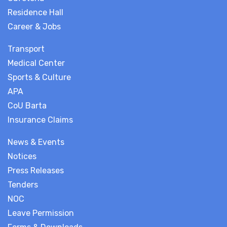
Residence Hall
Career & Jobs
Transport
Medical Center
Sports & Culture
APA
CoU Barta
Insurance Claims
News & Events
Notices
Press Releases
Tenders
NOC
Leave Permission