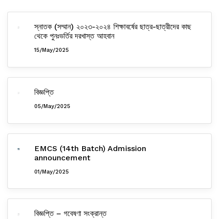
স্নাতক (সম্মান) ২০২৩-২০২৪ শিক্ষাবর্ষের ছাত্র-ছাত্রীদের কাছ
থেকে পুনঃভর্তির দরখাস্ত আহবান
15/May/2025
বিজ্ঞপ্তি
05/May/2025
EMCS (14th Batch) Admission
announcement
01/May/2025
বিজ্ঞপ্তি – গবেষণা সংক্রান্ত