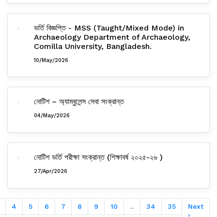
ভর্তি বিজ্ঞপ্তি - MSS (Taught/Mixed Mode) in
Archaeology Department of Archaeology,
Comilla University, Bangladesh.
10/May/2026
নোটিশ – অ্যাম্বুলেন্স সেবা সংক্রান্ত
04/May/2026
নোটিশ ভর্তি পরীক্ষা সংক্রান্ত (শিক্ষাবর্ষ ২০২৫-২৬ )
27/Apr/2026
4
5
6
7
8
9
10
...
34
35
Next
›