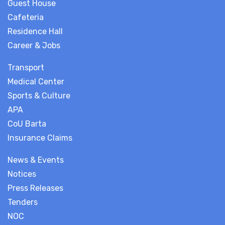
Guest House
Cafeteria
Residence Hall
Career & Jobs
Transport
Medical Center
Sports & Culture
APA
CoU Barta
Insurance Claims
News & Events
Notices
Press Releases
Tenders
NOC