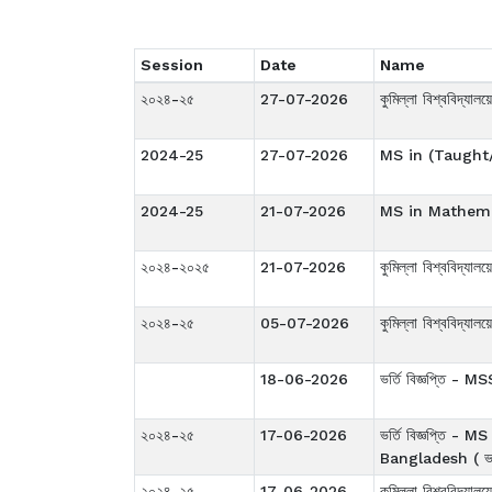
Session
Date
Name
২০২৪-২৫
27-07-2026
কুমিল্লা বিশ্ববিদ্যা
2024-25
27-07-2026
MS in (Taught/
2024-25
21-07-2026
MS in Mathema
২০২৪-২০২৫
21-07-2026
কুমিল্লা বিশ্ববিদ্যা
২০২৪-২৫
05-07-2026
কুমিল্লা বিশ্ববিদ্যা
18-06-2026
ভর্তি বিজ্ঞপ্ত
২০২৪-২৫
17-06-2026
ভর্তি বিজ্ঞপ্ত
Bangladesh ( ভর্ত
২০২৪-২৫
17-06-2026
কুমিল্লা বিশ্ববিদ্যাল