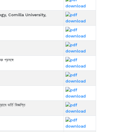
gy, Comilla University,
প্রসঙ্গে
ে ভর্তি বিজ্ঞপ্তি