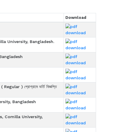
Download
la University, Bangladesh.
 Bangladesh
( Regular ) প্রোগ্রামে ভর্তি বিজ্ঞপ্তি
ersity, Bangladesh
s, Comilla University,