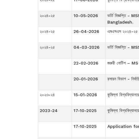
২০২৪-২৫
10-05-2026
ভর্তি বিজ্ঞপ্ত
Bangladesh.
২০২৪-২৫
26-04-2026
এমএসএস ২০২৪-২৫ শিক্ষ
২০২৪-২৫
04-03-2026
ভর্তি বিজ্ঞপ্তি
22-02-2026
জরুরী নোটিশ – MS 
20-01-2026
রসায়ন বিভাগ - নির
২০২৩-২৪
15-01-2026
কুমিল্লা বিশ্ববিদ্যা
2023-24
17-10-2025
কুমিল্লা বিশ্ববিদ্য
17-10-2025
Application f