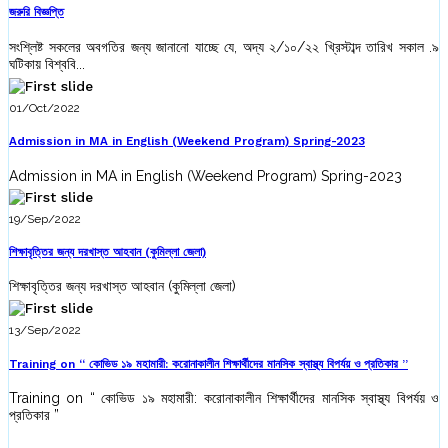
জরুরি বিজ্ঞপ্তি
সংশ্লিষ্ট সকলের অবগতির জন্য জানানো যাচ্ছে যে, অদ্য ২/১০/২২ খ্রিস্টাব্দ তারিখ সকাল .৯
ঘটিকায় বিশ্ববি...
01/Oct/2022
Admission in MA in English (Weekend Program) Spring-2023
Admission in MA in English (Weekend Program) Spring-2023
19/Sep/2022
শিক্ষাবৃত্তির জন্য দরখাস্ত আহবান (কুমিল্লা জেলা)
শিক্ষাবৃত্তির জন্য দরখাস্ত আহবান (কুমিল্লা জেলা)
13/Sep/2022
Training on “ কোভিড ১৯ মহামারী: করোনাকালীন শিক্ষার্থীদের মানসিক স্বাস্থ্য বিপর্যয় ও প্রতিকার ”
Training on “ কোভিড ১৯ মহামারী: করোনাকালীন শিক্ষার্থীদের মানসিক স্বাস্থ্য বিপর্যয় ও
প্রতিকার ”