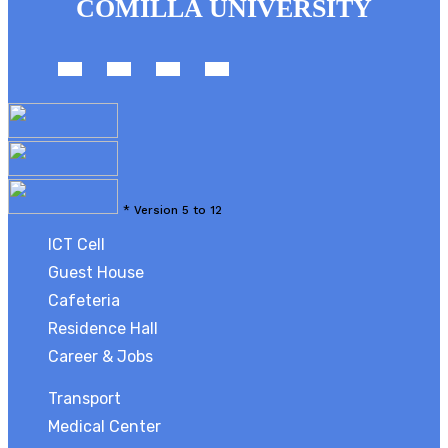
COMILLA UNIVERSITY
*
Version 5 to 12
ICT Cell
Guest House
Cafeteria
Residence Hall
Career & Jobs
Transport
Medical Center