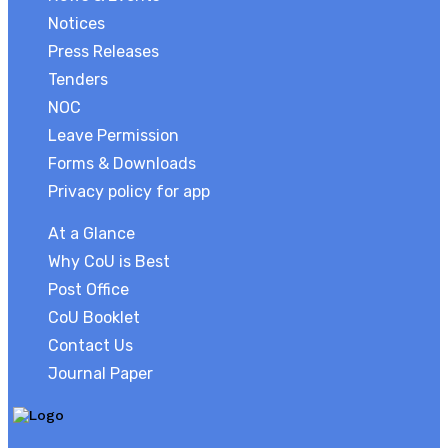
Notices
Press Releases
Tenders
NOC
Leave Permission
Forms & Downloads
Privacy policy for app
At a Glance
Why CoU is Best
Post Office
CoU Booklet
Contact Us
Journal Paper